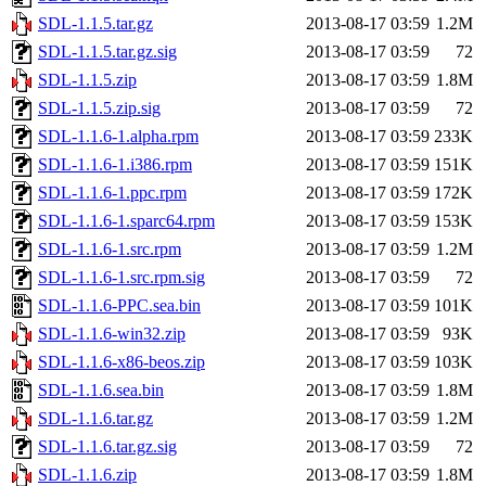
SDL-1.1.5.tar.gz
2013-08-17 03:59
1.2M
SDL-1.1.5.tar.gz.sig
2013-08-17 03:59
72
SDL-1.1.5.zip
2013-08-17 03:59
1.8M
SDL-1.1.5.zip.sig
2013-08-17 03:59
72
SDL-1.1.6-1.alpha.rpm
2013-08-17 03:59
233K
SDL-1.1.6-1.i386.rpm
2013-08-17 03:59
151K
SDL-1.1.6-1.ppc.rpm
2013-08-17 03:59
172K
SDL-1.1.6-1.sparc64.rpm
2013-08-17 03:59
153K
SDL-1.1.6-1.src.rpm
2013-08-17 03:59
1.2M
SDL-1.1.6-1.src.rpm.sig
2013-08-17 03:59
72
SDL-1.1.6-PPC.sea.bin
2013-08-17 03:59
101K
SDL-1.1.6-win32.zip
2013-08-17 03:59
93K
SDL-1.1.6-x86-beos.zip
2013-08-17 03:59
103K
SDL-1.1.6.sea.bin
2013-08-17 03:59
1.8M
SDL-1.1.6.tar.gz
2013-08-17 03:59
1.2M
SDL-1.1.6.tar.gz.sig
2013-08-17 03:59
72
SDL-1.1.6.zip
2013-08-17 03:59
1.8M