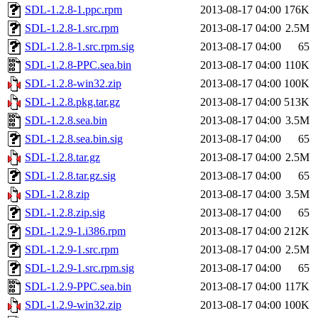
SDL-1.2.8-1.ppc.rpm
2013-08-17 04:00
176K
SDL-1.2.8-1.src.rpm
2013-08-17 04:00
2.5M
SDL-1.2.8-1.src.rpm.sig
2013-08-17 04:00
65
SDL-1.2.8-PPC.sea.bin
2013-08-17 04:00
110K
SDL-1.2.8-win32.zip
2013-08-17 04:00
100K
SDL-1.2.8.pkg.tar.gz
2013-08-17 04:00
513K
SDL-1.2.8.sea.bin
2013-08-17 04:00
3.5M
SDL-1.2.8.sea.bin.sig
2013-08-17 04:00
65
SDL-1.2.8.tar.gz
2013-08-17 04:00
2.5M
SDL-1.2.8.tar.gz.sig
2013-08-17 04:00
65
SDL-1.2.8.zip
2013-08-17 04:00
3.5M
SDL-1.2.8.zip.sig
2013-08-17 04:00
65
SDL-1.2.9-1.i386.rpm
2013-08-17 04:00
212K
SDL-1.2.9-1.src.rpm
2013-08-17 04:00
2.5M
SDL-1.2.9-1.src.rpm.sig
2013-08-17 04:00
65
SDL-1.2.9-PPC.sea.bin
2013-08-17 04:00
117K
SDL-1.2.9-win32.zip
2013-08-17 04:00
100K