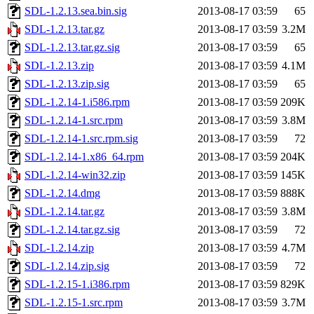
SDL-1.2.13.sea.bin.sig
2013-08-17 03:59
65
SDL-1.2.13.tar.gz
2013-08-17 03:59
3.2M
SDL-1.2.13.tar.gz.sig
2013-08-17 03:59
65
SDL-1.2.13.zip
2013-08-17 03:59
4.1M
SDL-1.2.13.zip.sig
2013-08-17 03:59
65
SDL-1.2.14-1.i586.rpm
2013-08-17 03:59
209K
SDL-1.2.14-1.src.rpm
2013-08-17 03:59
3.8M
SDL-1.2.14-1.src.rpm.sig
2013-08-17 03:59
72
SDL-1.2.14-1.x86_64.rpm
2013-08-17 03:59
204K
SDL-1.2.14-win32.zip
2013-08-17 03:59
145K
SDL-1.2.14.dmg
2013-08-17 03:59
888K
SDL-1.2.14.tar.gz
2013-08-17 03:59
3.8M
SDL-1.2.14.tar.gz.sig
2013-08-17 03:59
72
SDL-1.2.14.zip
2013-08-17 03:59
4.7M
SDL-1.2.14.zip.sig
2013-08-17 03:59
72
SDL-1.2.15-1.i386.rpm
2013-08-17 03:59
829K
SDL-1.2.15-1.src.rpm
2013-08-17 03:59
3.7M