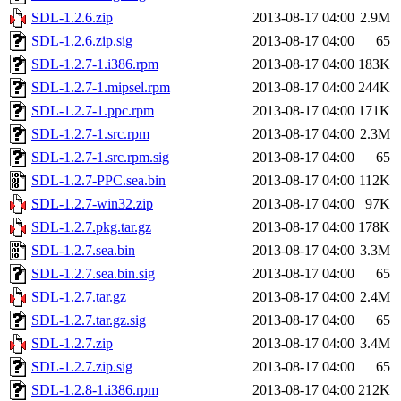
SDL-1.2.6.zip
2013-08-17 04:00
2.9M
SDL-1.2.6.zip.sig
2013-08-17 04:00
65
SDL-1.2.7-1.i386.rpm
2013-08-17 04:00
183K
SDL-1.2.7-1.mipsel.rpm
2013-08-17 04:00
244K
SDL-1.2.7-1.ppc.rpm
2013-08-17 04:00
171K
SDL-1.2.7-1.src.rpm
2013-08-17 04:00
2.3M
SDL-1.2.7-1.src.rpm.sig
2013-08-17 04:00
65
SDL-1.2.7-PPC.sea.bin
2013-08-17 04:00
112K
SDL-1.2.7-win32.zip
2013-08-17 04:00
97K
SDL-1.2.7.pkg.tar.gz
2013-08-17 04:00
178K
SDL-1.2.7.sea.bin
2013-08-17 04:00
3.3M
SDL-1.2.7.sea.bin.sig
2013-08-17 04:00
65
SDL-1.2.7.tar.gz
2013-08-17 04:00
2.4M
SDL-1.2.7.tar.gz.sig
2013-08-17 04:00
65
SDL-1.2.7.zip
2013-08-17 04:00
3.4M
SDL-1.2.7.zip.sig
2013-08-17 04:00
65
SDL-1.2.8-1.i386.rpm
2013-08-17 04:00
212K